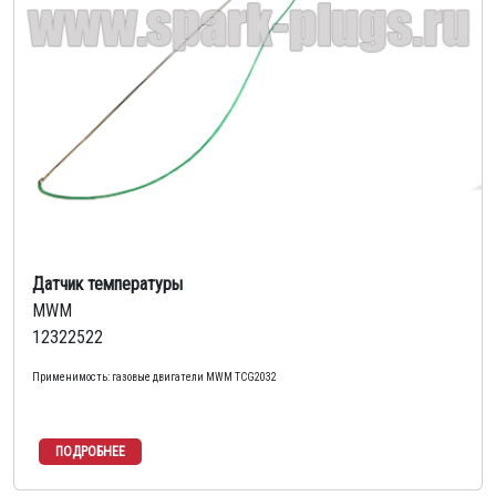
Датчик температуры
MWM
12322522
Применимость: газовые двигатели MWM TCG2032