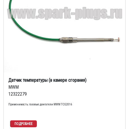
Датчик температуры (в камере сгорания)
MWM
12322279
Применимость: газовые двигатели MWM TCG2016