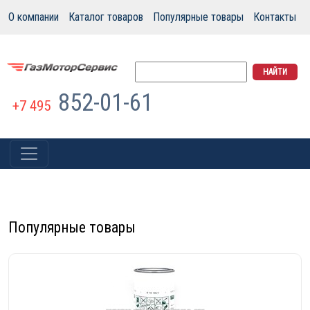
О компании
Каталог товаров
Популярные товары
Контакты
852-01-61
+7 495
Популярные товары