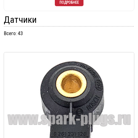
Датчики
Всего: 43