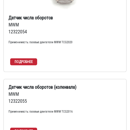
Датчик числа оборотов
MWM
12322054
Применимость: газовые двигатели MWM TCG2020
Датчик числа оборотов (коленвала)
MWM
12322055
Применимость: газовые двигатели MWM TCG2016