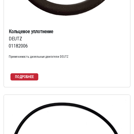
Кольцевое уплотнение
DEUTZ
01182006
Применимость: дизельные двигатели DEUTZ