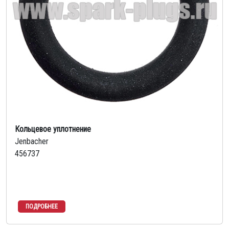
Кольцевое уплотнение
Jenbacher
456737