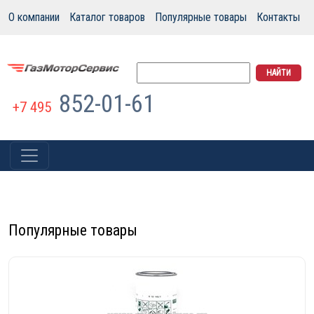
О компании
Каталог товаров
Популярные товары
Контакты
852-01-61
+7 495
Популярные товары