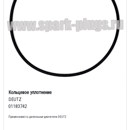
Кольцевое уплотнение
DEUTZ
01183742
Применимость: дизельные двигатели DEUTZ