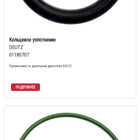
Кольцевое уплотнение
DEUTZ
01180707
Применимости: дизельные двигатели DEUTZ