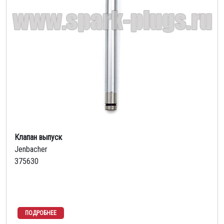
Клапан выпуск
Jenbacher
375630