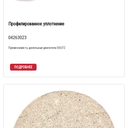
Профилированное уплотнение
04263023
Применимость: дизельные двигатели DEUTZ