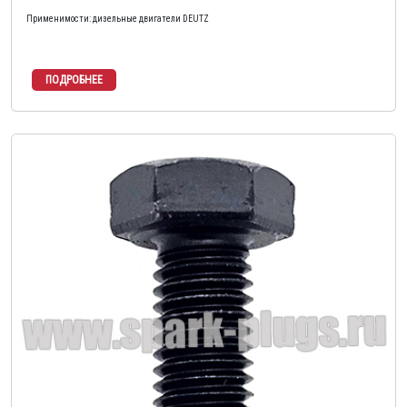
Применимости: дизельные двигатели DEUTZ