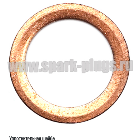
Уплотнительная шайба