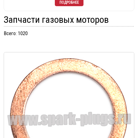
Запчасти газовых моторов
Всего: 1020