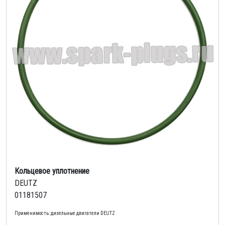
Кольцевое уплотнение
DEUTZ
01181507
Применимость: дизельные двигатели DEUTZ