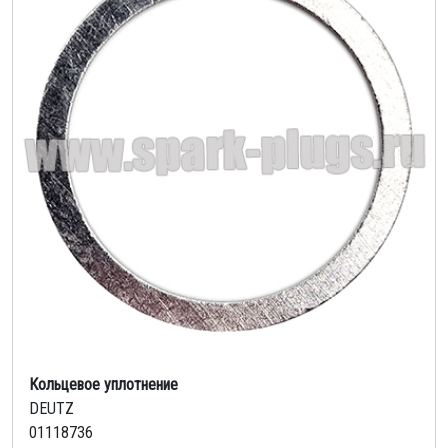
Кольцевое уплотнение
DEUTZ
01118736